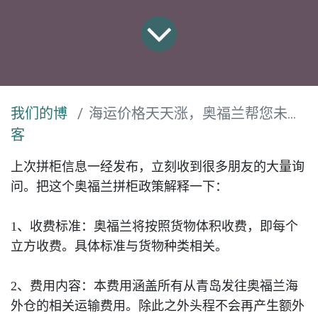
我们的博
海运价格天天涨，奥福兰帮您未雨绸缪！
客
上次拼柜信息一经发布，立刻收到很多朋友的大量询
问。把这个奥福兰拼柜政策解释一下：
1
、收费标准：奥福兰将按照货物体积收费，即每个
立方收费。具体标准与货物种类相关。
2
、费用内容：本费用涵盖所有从青岛发往奥福兰海
外仓的相关运输费用。除此之外头程不会再产生额外